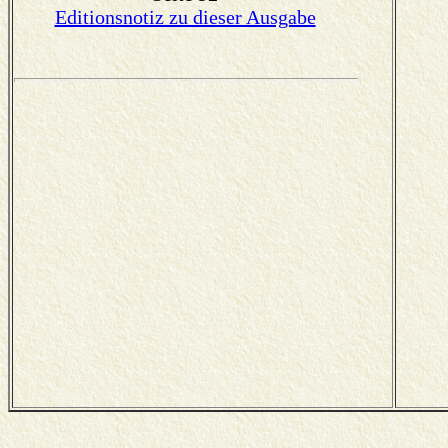
Editionsnotiz zu dieser Ausgabe