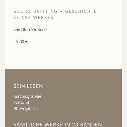
GEORG BRITTING – GESCHICHTE
SEINES WERKES
von Dietrich Bode
9,00 €
SEIN LEBEN
Kurzbiographie
Zeittafel
Bildergalerie
SÄMTLICHE WERKE IN 23 BÄNDEN