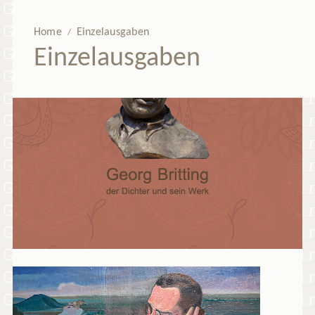
Home
Einzelausgaben
/
Einzelausgaben