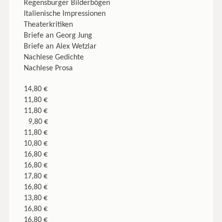
Regensburger Bilderbögen
Italienische Impressionen
Theaterkritiken
Briefe an Georg Jung
Briefe an Alex Wetzlar
Nachlese Gedichte
Nachlese Prosa
14,80 €
11,80 €
11,80 €
9,80 €
11,80 €
10,80 €
16,80 €
16,80 €
17,80 €
16,80 €
13,80 €
16,80 €
16,80 €