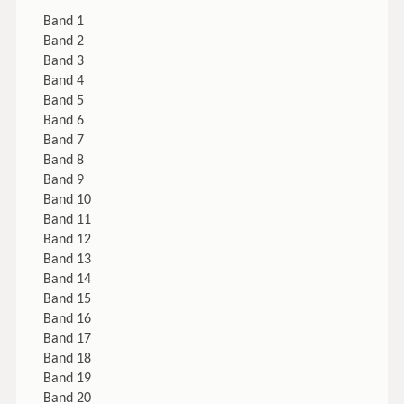
Band 1
Band 2
Band 3
Band 4
Band 5
Band 6
Band 7
Band 8
Band 9
Band 10
Band 11
Band 12
Band 13
Band 14
Band 15
Band 16
Band 17
Band 18
Band 19
Band 20