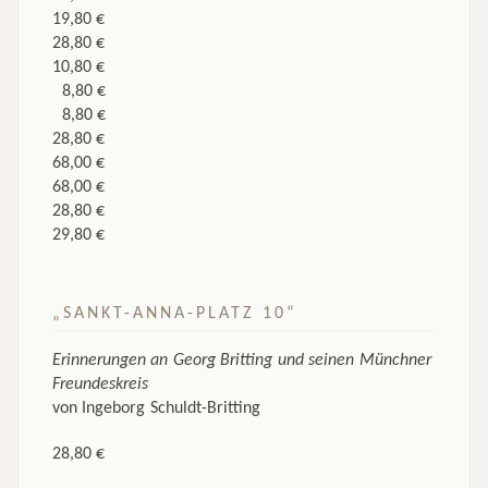
19,80 €
28,80 €
10,80 €
8,80 €
8,80 €
28,80 €
68,00 €
68,00 €
28,80 €
29,80 €
„SANKT-ANNA-PLATZ 10“
Erinnerungen an Georg Britting und seinen Münchner
Freundeskreis
von Ingeborg Schuldt-Britting
28,80 €