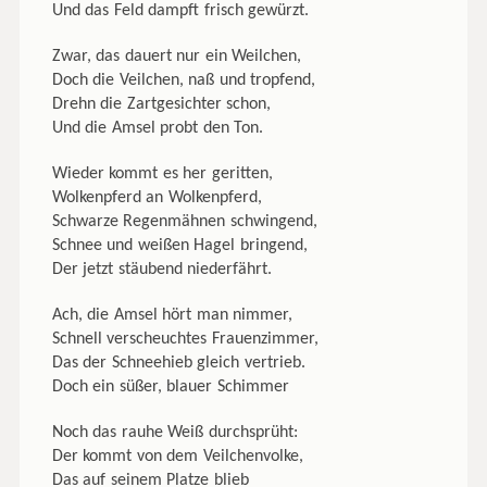
Und das Feld dampft frisch gewürzt.
Zwar, das dauert nur ein Weilchen,
Doch die Veilchen, naß und tropfend,
Drehn die Zartgesichter schon,
Und die Amsel probt den Ton.
Wieder kommt es her geritten,
Wolkenpferd an Wolkenpferd,
Schwarze Regenmähnen schwingend,
Schnee und weißen Hagel bringend,
Der jetzt stäubend niederfährt.
Ach, die Amsel hört man nimmer,
Schnell verscheuchtes Frauenzimmer,
Das der Schneehieb gleich vertrieb.
Doch ein süßer, blauer Schimmer
Noch das rauhe Weiß durchsprüht:
Der kommt von dem Veilchenvolke,
Das auf seinem Platze blieb