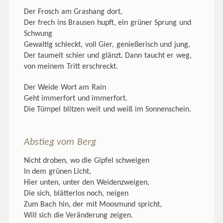
Der Frosch am Grashang dort,
Der frech ins Brausen hupft, ein grüner Sprung und
Schwung
Gewaltig schleckt, voll Gier, genießerisch und jung,
Der taumelt schier und glänzt. Dann taucht er weg,
von meinem Tritt erschreckt.
Der Weide Wort am Rain
Geht immerfort und immerfort.
Die Tümpel blitzen weit und weiß im Sonnenschein.
Abstieg vom Berg
Nicht droben, wo die Gipfel schweigen
In dem grünen Licht,
Hier unten, unter den Weidenzweigen,
Die sich, blätterlos noch, neigen
Zum Bach hin, der mit Moosmund spricht,
Will sich die Veränderung zeigen.