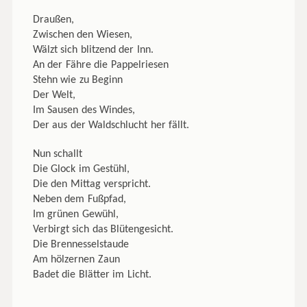
Draußen,
Zwischen den Wiesen,
Wälzt sich blitzend der Inn.
An der Fähre die Pappelriesen
Stehn wie zu Beginn
Der Welt,
Im Sausen des Windes,
Der aus der Waldschlucht her fällt.
Nun schallt
Die Glock im Gestühl,
Die den Mittag verspricht.
Neben dem Fußpfad,
Im grünen Gewühl,
Verbirgt sich das Blütengesicht.
Die Brennesselstaude
Am hölzernen Zaun
Badet die Blätter im Licht.