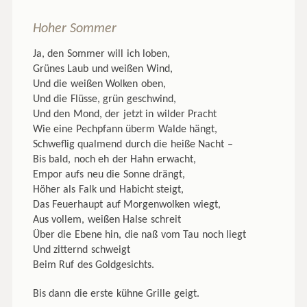
Hoher Sommer
Ja, den Sommer will ich loben,
Grünes Laub und weißen Wind,
Und die weißen Wolken oben,
Und die Flüsse, grün geschwind,
Und den Mond, der jetzt in wilder Pracht
Wie eine Pechpfann überm Walde hängt,
Schweflig qualmend durch die heiße Nacht –
Bis bald, noch eh der Hahn erwacht,
Empor aufs neu die Sonne drängt,
Höher als Falk und Habicht steigt,
Das Feuerhaupt auf Morgenwolken wiegt,
Aus vollem, weißen Halse schreit
Über die Ebene hin, die naß vom Tau noch liegt
Und zitternd schweigt
Beim Ruf des Goldgesichts.
Bis dann die erste kühne Grille geigt.