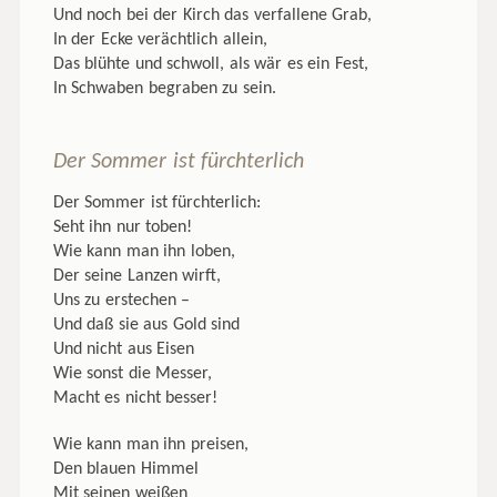
Und noch bei der Kirch das verfallene Grab,
In der Ecke verächtlich allein,
Das blühte und schwoll, als wär es ein Fest,
In Schwaben begraben zu sein.
Der Sommer ist fürchterlich
Der Sommer ist fürchterlich:
Seht ihn nur toben!
Wie kann man ihn loben,
Der seine Lanzen wirft,
Uns zu erstechen –
Und daß sie aus Gold sind
Und nicht aus Eisen
Wie sonst die Messer,
Macht es nicht besser!
Wie kann man ihn preisen,
Den blauen Himmel
Mit seinen weißen