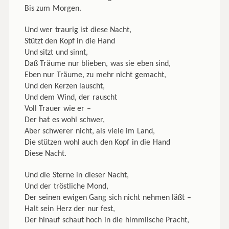
Bis zum Morgen.
Und wer traurig ist diese Nacht,
Stützt den Kopf in die Hand
Und sitzt und sinnt,
Daß Träume nur blieben, was sie eben sind,
Eben nur Träume, zu mehr nicht gemacht,
Und den Kerzen lauscht,
Und dem Wind, der rauscht
Voll Trauer wie er –
Der hat es wohl schwer,
Aber schwerer nicht, als viele im Land,
Die stützen wohl auch den Kopf in die Hand
Diese Nacht.
Und die Sterne in dieser Nacht,
Und der tröstliche Mond,
Der seinen ewigen Gang sich nicht nehmen läßt –
Halt sein Herz der nur fest,
Der hinauf schaut hoch in die himmlische Pracht,