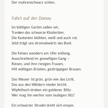
Der mohrenschwarz schien.
Fahrt auf der Donau
Im kühligen Garten saßen wir,
Tranken das schwarze Klosterbier,
Die Kastanien blühten, weiß und auch rot,
Jetzt trägt uns stromabwärts das Boot.
Die Felsen wandern am Ufer entlang,
Ausschreitend im gewaltigen Gang –
Riesen, und ihre riesigen Frauen,
Mit wölbigen Brüsten, gestrüppigen Brauen.
Das Wasser ist grün, grün wie das Licht,
Das aus den Wäldern nieder bricht.
Wipfelhoch droben ein goldener Blitz:
Wer mag ihn werfen vom laubigen Sitz?
Ein schwarzer Strudel dreht sich empor,