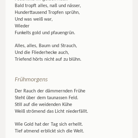
Bald tropft alles, naß und nässer,
Hunderttausend Tropfen sprühn,
Und was weiß war,
Wieder
Funkelts gold und pfauengrün.
Alles, alles, Baum und Strauch,
Und die Fliederhecke auch,
Triefend hörts nicht auf zu blühn.
Frühmorgens
Der Rauch der dämmernden Frühe
Steht über dem taunassen Feld.
Still auf die weidenden Kühe
Weiß strömend das Licht niederfällt.
Wie Gold hat der Tag sich erhellt.
Tief atmend erblickt sich die Welt.