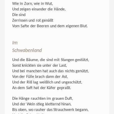
Wie in Zorn, wie in Wut,
Und zeigen einander die Hände,
Die sind
Zerrissen und rot genäßt
Vom Safte der Beeren und dem eigenen Blut.
Im
Schwabenland
Und die Bäume, die sind mit Stangen gestützt,
Sonst knickten sie unter der Last,
Und bei manchen hat auch das nichts genützt,
Von der Fülle brach dann der Ast,
Und der Riß lag weißlich und ungeschützt,
An dem Saft hat der Käfer gepraßt.
Die Hänge rauchten im grauen Duft,
Und der Wein stieg kletternd hinan,
Bis oben, wo rauher das Strauchwerk begann,