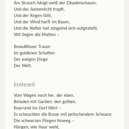
Am Strauch hängt weiß der Zikadenschaum,
Und das Sonnenlicht tropft,
Und der Regen fällt,
Und der Wind harft im Baum,
Und die Natter hat züngelnd sich aufgestellt,
Still liegen die Matten –
Bewußtloser Traum
Im goldenen Schatten
Der ewigen Dinge
Der Welt.
Erntezeit
Vom Wagen noch her, der eben,
Beladen mit Garben, den gelben,
Knarrend ins Dorf fährt –
Es scheuchten die Rosse mit peitschendem Schwanz
Die schwarzen Fliegen hinweg –
Hängen, wie Haar weht,