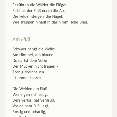
Es rühren die Wälder die Flügel,
Es blitzt der Fluß durch die Au.
Die Felder steigen, die Hügel,
Wie Treppen hinauf in das himmlische Blau.
Am Fluß
Schwarz hängt die Wolke
Am Himmel, am blauen.
Du darfst dem Volke
Der Mücken nicht trauen –
Zornig dreinhauen
Ist immer besser.
Die Weiden am Fluß
Verneigen sich artig.
Ders verlor, hat Verdruß:
Vor deinem Fuß liegt,
Rostig und schartig,