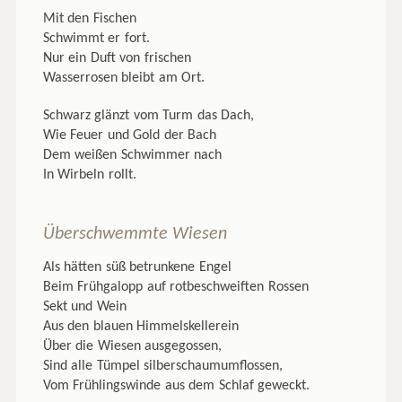
Mit den Fischen
Schwimmt er fort.
Nur ein Duft von frischen
Wasserrosen bleibt am Ort.
Schwarz glänzt vom Turm das Dach,
Wie Feuer und Gold der Bach
Dem weißen Schwimmer nach
In Wirbeln rollt.
Überschwemmte Wiesen
Als hätten süß betrunkene Engel
Beim Frühgalopp auf rotbeschweiften Rossen
Sekt und Wein
Aus den blauen Himmelskellerein
Über die Wiesen ausgegossen,
Sind alle Tümpel silberschaumumflossen,
Vom Frühlingswinde aus dem Schlaf geweckt.