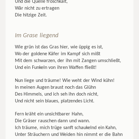
Und die Quelle froschkalt,
Wär nicht zu ertragen
Die hitzige Zeit.
Im Grase liegend
Wie grün ist das Gras hier, wie üppig es ist,
Wo der goldene Käfer im Kampf sich mißt
Mit dem schwarzen, der ihn mit Zangen umschließt,
Und ein Funkeln von ihren Waffen fließt!
Nun liege und träume! Wie weht der Wind kühn!
In meinen Augen braust noch das Glühn
Des Himmels, und ich seh ihn doch nicht,
Und nicht sein blaues, platzendes Licht.
Fern kräht ein unsichtbarer Hahn,
Die Gräser rauschen dann und wann.
Ich träume, mich trüge sanft schaukelnd ein Kahn,
Unter Sträuchern und Weiden hin nimmt er die Bahn