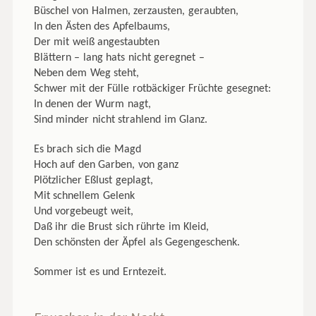
Büschel von Halmen, zerzausten, geraubten,
In den Ästen des Apfelbaums,
Der mit weiß angestaubten
Blättern – lang hats nicht geregnet –
Neben dem Weg steht,
Schwer mit der Fülle rotbäckiger Früchte gesegnet:
In denen der Wurm nagt,
Sind minder nicht strahlend im Glanz.
Es brach sich die Magd
Hoch auf den Garben, von ganz
Plötzlicher Eßlust geplagt,
Mit schnellem Gelenk
Und vorgebeugt weit,
Daß ihr die Brust sich rührte im Kleid,
Den schönsten der Äpfel als Gegengeschenk.
Sommer ist es und Erntezeit.