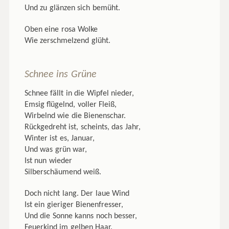
Und zu glänzen sich bemüht.
Oben eine rosa Wolke
Wie zerschmelzend glüht.
Schnee ins Grüne
Schnee fällt in die Wipfel nieder,
Emsig flügelnd, voller Fleiß,
Wirbelnd wie die Bienenschar.
Rückgedreht ist, scheints, das Jahr,
Winter ist es, Januar,
Und was grün war,
Ist nun wieder
Silberschäumend weiß.
Doch nicht lang. Der laue Wind
Ist ein gieriger Bienenfresser,
Und die Sonne kanns noch besser,
Feuerkind im gelben Haar.