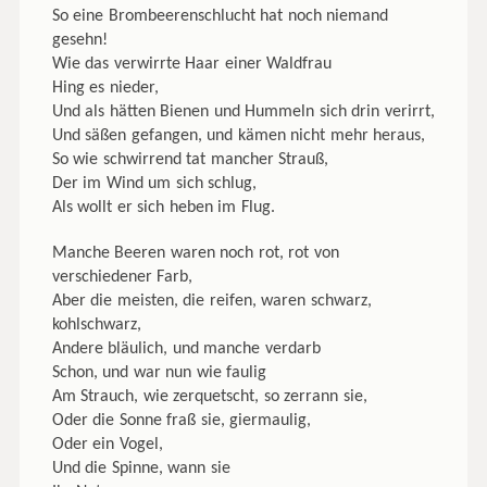
So eine Brombeerenschlucht hat noch niemand
gesehn!
Wie das verwirrte Haar einer Waldfrau
Hing es nieder,
Und als hätten Bienen und Hummeln sich drin verirrt,
Und säßen gefangen, und kämen nicht mehr heraus,
So wie schwirrend tat mancher Strauß,
Der im Wind um sich schlug,
Als wollt er sich heben im Flug.
Manche Beeren waren noch rot, rot von
verschiedener Farb,
Aber die meisten, die reifen, waren schwarz,
kohlschwarz,
Andere bläulich, und manche verdarb
Schon, und war nun wie faulig
Am Strauch, wie zerquetscht, so zerrann sie,
Oder die Sonne fraß sie, giermaulig,
Oder ein Vogel,
Und die Spinne, wann sie