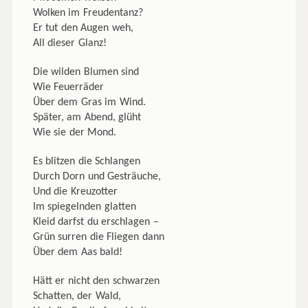
Wolken im Freudentanz?
Er tut den Augen weh,
All dieser Glanz!
Die wilden Blumen sind
Wie Feuerräder
Über dem Gras im Wind.
Später, am Abend, glüht
Wie sie der Mond.
Es blitzen die Schlangen
Durch Dorn und Gesträuche,
Und die Kreuzotter
Im spiegelnden glatten
Kleid darfst du erschlagen –
Grün surren die Fliegen dann
Über dem Aas bald!
Hätt er nicht den schwarzen
Schatten, der Wald,