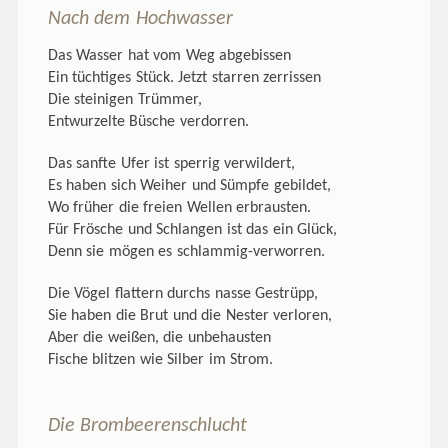
Nach dem Hochwasser
Das Wasser hat vom Weg abgebissen
Ein tüchtiges Stück. Jetzt starren zerrissen
Die steinigen Trümmer,
Entwurzelte Büsche verdorren.
Das sanfte Ufer ist sperrig verwildert,
Es haben sich Weiher und Sümpfe gebildet,
Wo früher die freien Wellen erbrausten.
Für Frösche und Schlangen ist das ein Glück,
Denn sie mögen es schlammig-verworren.
Die Vögel flattern durchs nasse Gestrüpp,
Sie haben die Brut und die Nester verloren,
Aber die weißen, die unbehausten
Fische blitzen wie Silber im Strom.
Die Brombeerenschlucht