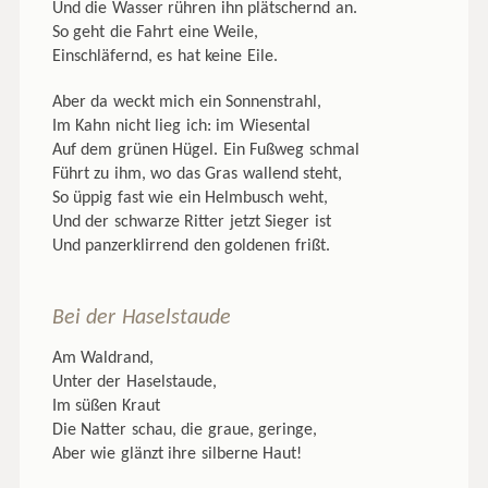
Und die Wasser rühren ihn plätschernd an.
So geht die Fahrt eine Weile,
Einschläfernd, es hat keine Eile.
Aber da weckt mich ein Sonnenstrahl,
Im Kahn nicht lieg ich: im Wiesental
Auf dem grünen Hügel. Ein Fußweg schmal
Führt zu ihm, wo das Gras wallend steht,
So üppig fast wie ein Helmbusch weht,
Und der schwarze Ritter jetzt Sieger ist
Und panzerklirrend den goldenen frißt.
Bei der Haselstaude
Am Waldrand,
Unter der Haselstaude,
Im süßen Kraut
Die Natter schau, die graue, geringe,
Aber wie glänzt ihre silberne Haut!