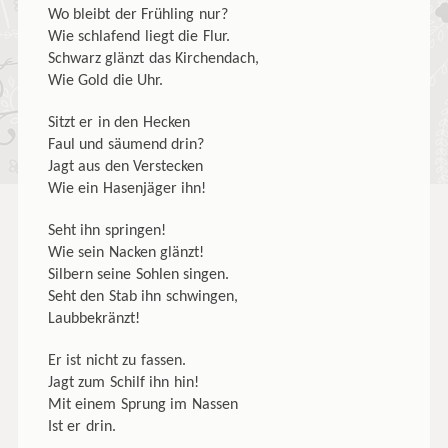
Wo bleibt der Frühling nur?
Wie schlafend liegt die Flur.
Schwarz glänzt das Kirchendach,
Wie Gold die Uhr.
Sitzt er in den Hecken
Faul und säumend drin?
Jagt aus den Verstecken
Wie ein Hasenjäger ihn!
Seht ihn springen!
Wie sein Nacken glänzt!
Silbern seine Sohlen singen.
Seht den Stab ihn schwingen,
Laubbekränzt!
Er ist nicht zu fassen.
Jagt zum Schilf ihn hin!
Mit einem Sprung im Nassen
Ist er drin.