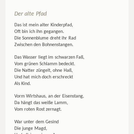
Der alte Pfad
Das ist mein alter Kinderpfad,
Oft bin ich ihn gegangen.
Die Sonnenblume dreht ihr Rad
Zwischen den Bohnenstangen.
Das Wasser liegt im schwarzen Faß,
Vom grünen Schlamm bedeckt.
Die Natter züngelt, ohne Haß,
Und hat mich doch erschreckt
Als Kind.
Vorm Wirtshaus, an der Eisenstang,
Da hängt das weiße Lamm,
Vom roten Rost zernagt.
War unter dem Gesind
Die junge Magd,