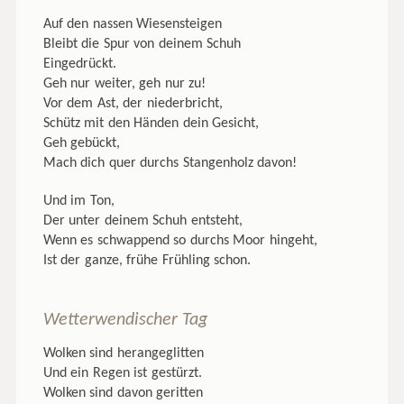
Auf den nassen Wiesensteigen
Bleibt die Spur von deinem Schuh
Eingedrückt.
Geh nur weiter, geh nur zu!
Vor dem Ast, der niederbricht,
Schütz mit den Händen dein Gesicht,
Geh gebückt,
Mach dich quer durchs Stangenholz davon!
Und im Ton,
Der unter deinem Schuh entsteht,
Wenn es schwappend so durchs Moor hingeht,
Ist der ganze, frühe Frühling schon.
Wetterwendischer Tag
Wolken sind herangeglitten
Und ein Regen ist gestürzt.
Wolken sind davon geritten